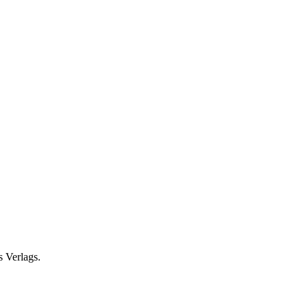
s Verlags.