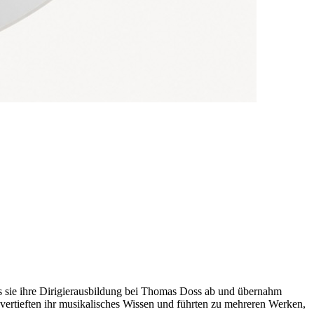
oss sie ihre Dirigierausbildung bei Thomas Doss ab und übernahm
vertieften ihr musikalisches Wissen und führten zu mehreren Werken,