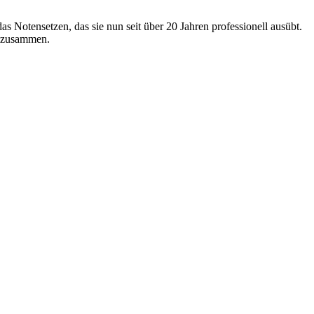
s Notensetzen, das sie nun seit über 20 Jahren professionell ausübt.
n zusammen.