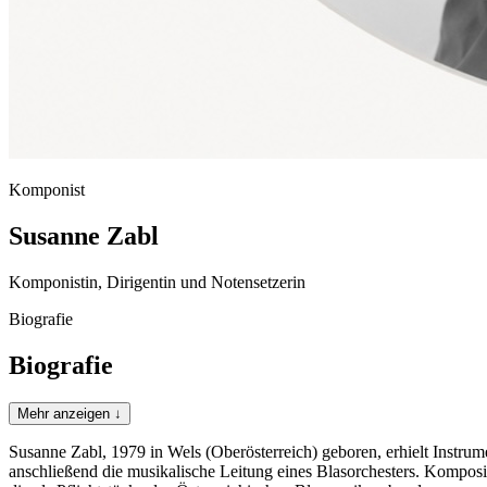
Komponist
Susanne Zabl
Komponistin, Dirigentin und Notensetzerin
Biografie
Biografie
Mehr anzeigen ↓
Susanne Zabl, 1979 in Wels (Oberösterreich) geboren, erhielt Instrum
anschließend die musikalische Leitung eines Blasorchesters. Komposi