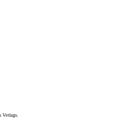
s Verlags.