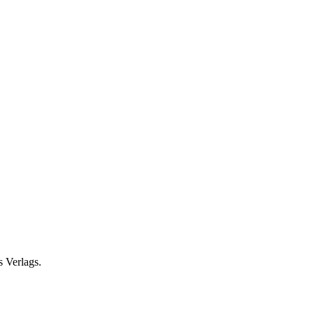
s Verlags.